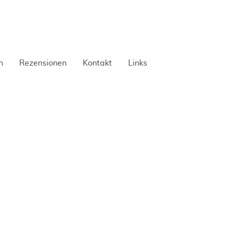
h
Rezensionen
Kontakt
Links