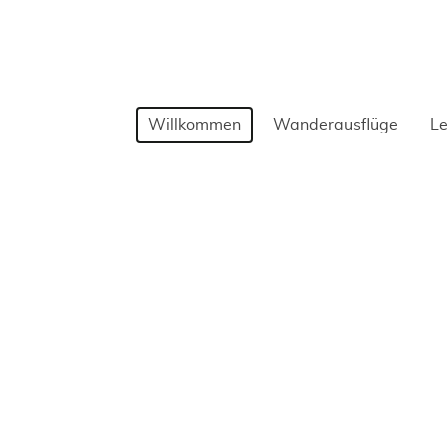
Willkommen
Wanderausflüge
Le